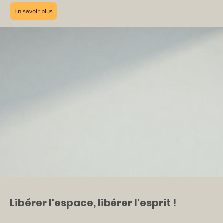
En savoir plus
Libérer l'espace, libérer l'esprit !