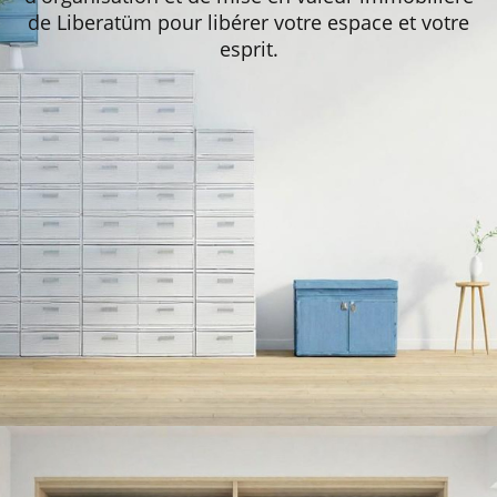
de Liberatüm pour libérer votre espace et votre
esprit.