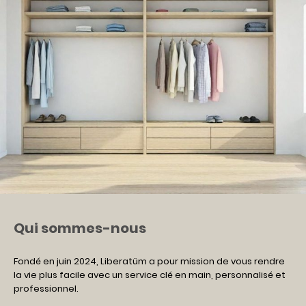
Qui sommes-nous
Fondé en juin 2024, Liberatüm a pour mission de vous rendre
la vie plus facile avec un service clé en main, personnalisé et
professionnel.