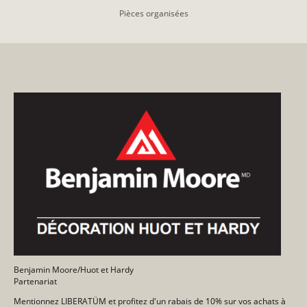
Pièces organisées
Benjamin Moore/Huot et Hardy
Partenariat
Mentionnez LIBERATÜM et profitez d'un rabais de 10% sur vos achats à